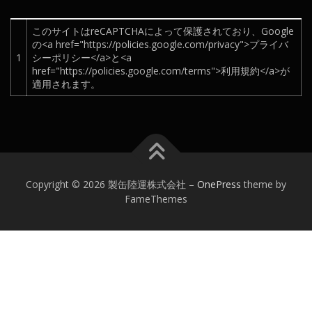
このサイトはreCAPTCHAによって保護されており、Google
の<a href="https://policies.google.com/privacy">プライバ
1
シーポリシー</a>と<a
href="https://policies.google.com/terms">利用規約</a>が
適用されます。
Copyright © 2026 製缶陸運株式会社
–
OnePress
theme by
FameThemes